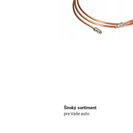
Široký sortiment
pre Vaše auto