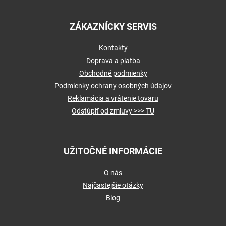
ZÁKAZNÍCKY SERVIS
Kontakty
Doprava a platba
Obchodné podmienky
Podmienky ochrany osobných údajov
Reklamácia a vrátenie tovaru
Odstúpiť od zmluvy >>> TU
UŽITOČNÉ INFORMÁCIE
O nás
Najčastejšie otázky
Blog