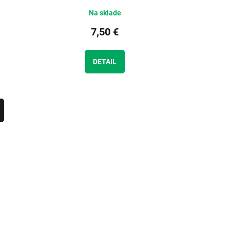
Na sklade
7,50 €
DETAIL