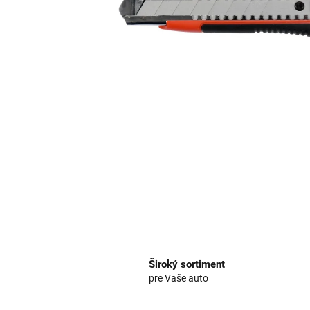
Široký sortiment
pre Vaše auto