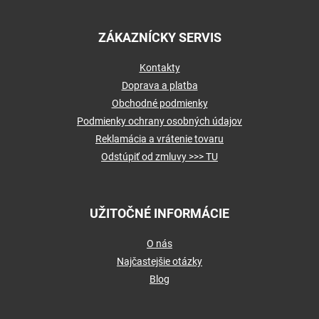
ZÁKAZNÍCKY SERVIS
Kontakty
Doprava a platba
Obchodné podmienky
Podmienky ochrany osobných údajov
Reklamácia a vrátenie tovaru
Odstúpiť od zmluvy >>> TU
UŽITOČNÉ INFORMÁCIE
O nás
Najčastejšie otázky
Blog