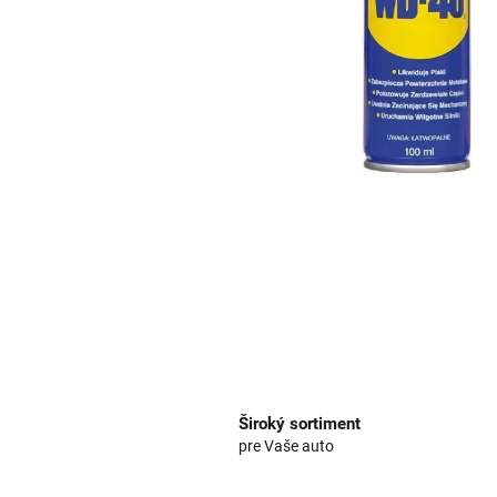
Široký sortiment
pre Vaše auto