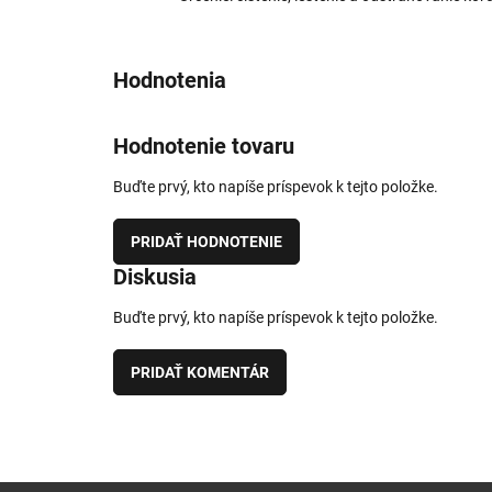
Hodnotenie tovaru
Buďte prvý, kto napíše príspevok k tejto položke.
PRIDAŤ HODNOTENIE
Diskusia
Buďte prvý, kto napíše príspevok k tejto položke.
PRIDAŤ KOMENTÁR