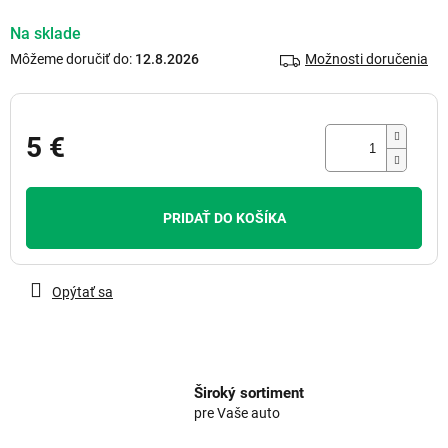
Na sklade
Môžeme doručiť do:
12.8.2026
Možnosti doručenia
5 €
Jednotková
cena:
PRIDAŤ DO KOŠÍKA
Opýtať sa
Široký sortiment
pre Vaše auto