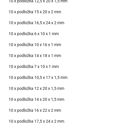
10 x podložka 12,5 x 20 x 1,5 mm
10 x podložka 15 x 20 x 2 mm
10 x podložka 16,5 x 24 x 2 mm
10 x podložka 6 x 10 x 1 mm
10 x podložka 10 x 16 x 1 mm
10 x podložka 14 x 18 x 1 mm
10 x podložka 7 x 10 x 1 mm
10 x podložka 10,5 x 17 x 1,5 mm
10 x podložka 12 x 20 x 1,5 mm
10 x podložka 14 x 20 x 1,5 mm
10 x podložka 16 x 22 x 2 mm
10 x podložka 17,5 x 24 x 2 mm