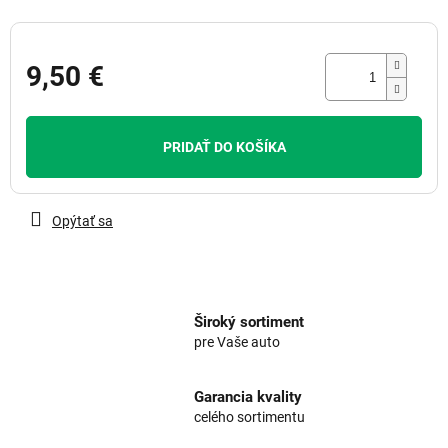
9,50 €
Jednotková
cena:
PRIDAŤ DO KOŠÍKA
Opýtať sa
Široký sortiment
pre Vaše auto
Garancia kvality
celého sortimentu