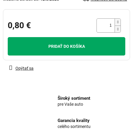
0,80 €
Jednotková
cena:
PRIDAŤ DO KOŠÍKA
Opýtať sa
Široký sortiment
pre Vaše auto
Garancia kvality
celého sortimentu